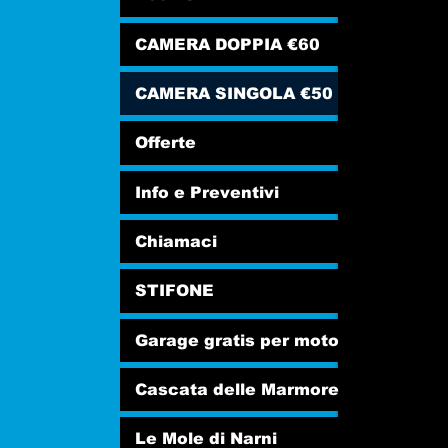
CAMERA DOPPIA €60
CAMERA SINGOLA €50
Offerte
Info e Preventivi
Chiamaci
STIFONE
Garage gratis per moto
Cascata delle Marmore
Le Mole di Narni